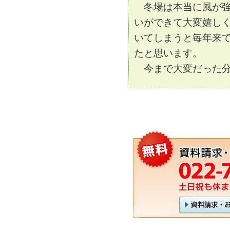
冬場は本当に風が強
いができて大変嬉し
いてしまうと毎年来
たと思います。
今まで大変だった分