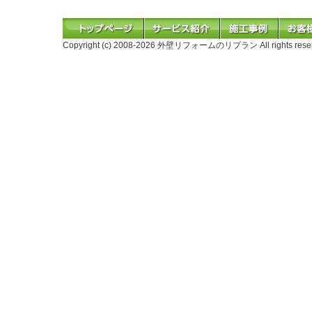
Copyright (c) 2008-
2026 外壁リフォームのリプラン All rights reser