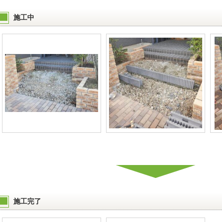
施工中
施工完了