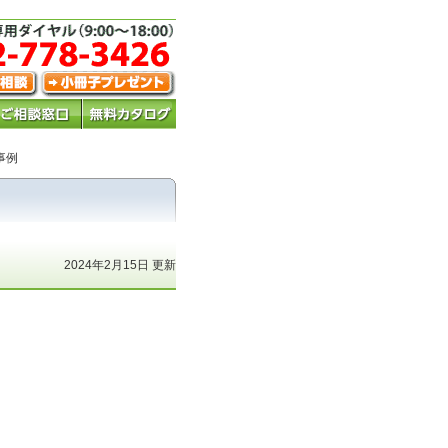
事例
2024年2月15日 更新