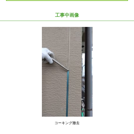
工事中画像
コーキング撤去