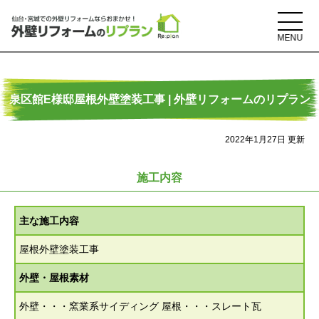
泉区館E様邸屋根外壁塗装工事 | 外壁リフォームのリプラン
2022年1月27日 更新
施工内容
主な施工内容
屋根外壁塗装工事
外壁・屋根素材
外壁・・・窯業系サイディング 屋根・・・スレート瓦