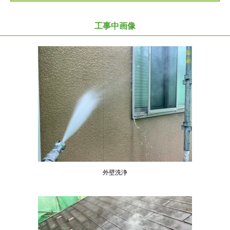
工事中画像
外壁洗浄