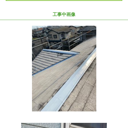
工事中画像