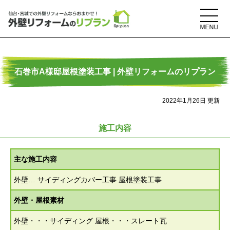
石巻市A様邸屋根塗装工事 | 外壁リフォームのリプラン
2022年1月26日 更新
施工内容
主な施工内容
外壁… サイディングカバー工事 屋根塗装工事
外壁・屋根素材
外壁・・・サイディング 屋根・・・スレート瓦