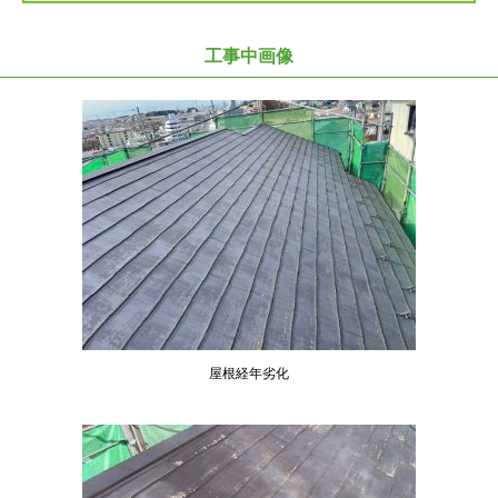
工事中画像
屋根経年劣化