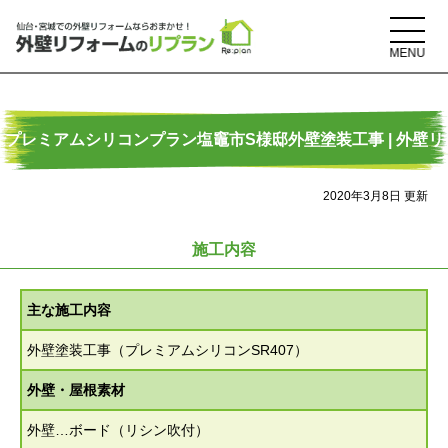
プレミアムシリコンプラン塩竈市S様邸外壁塗装工事 | 外壁リ
2020年3月8日 更新
フォームのリプラン
施工内容
主な施工内容
外壁塗装工事（プレミアムシリコンSR407）
外壁・屋根素材
外壁…ボード（リシン吹付）